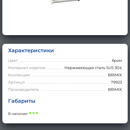
Характеристики
Цвет
Хром
Материал изделия
Нержавеющая сталь SUS 304
Коллекция
BRIMIX
Артикул
79923
Производитель
BRIMIX
Габариты
В наличии