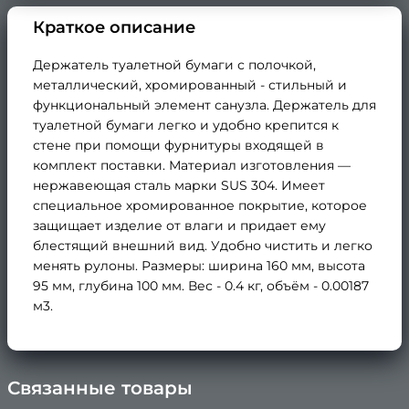
Краткое описание
Держатель туалетной бумаги с полочкой,
металлический, хромированный - стильный и
функциональный элемент санузла. Держатель для
туалетной бумаги легко и удобно крепится к
стене при помощи фурнитуры входящей в
комплект поставки. Материал изготовления —
нержавеющая сталь марки SUS 304. Имеет
специальное хромированное покрытие, которое
защищает изделие от влаги и придает ему
блестящий внешний вид. Удобно чистить и легко
менять рулоны. Размеры: ширина 160 мм, высота
95 мм, глубина 100 мм. Вес - 0.4 кг, объём - 0.00187
м3.
Связанные товары
×