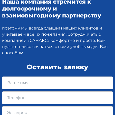
Наша компания стремится к
долгосрочному и
взаимовыгодному партнерству
поэтому мы всегда слышим наших клиентов и
учитываем все их пожелания. Сотрудничать с
компанией «САНАКС» комфортно и просто. Вам
нужно только связаться с нами удобным для Вас
способом.
Оставить заявку