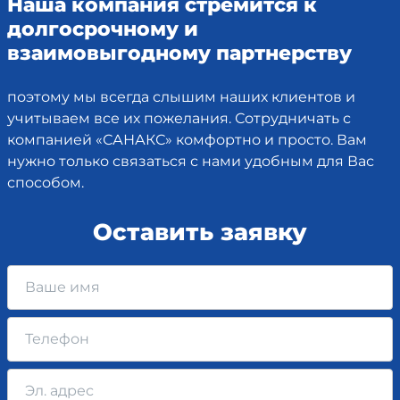
Наша компания стремится к
долгосрочному и
взаимовыгодному партнерству
поэтому мы всегда слышим наших клиентов и
учитываем все их пожелания. Сотрудничать с
компанией «САНАКС» комфортно и просто. Вам
нужно только связаться с нами удобным для Вас
способом.
Оставить заявку