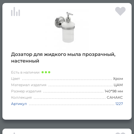
Дозатор для жидкого мыла прозрачный,
настенный
Есть в наличии
Цвет
Хром
Материал изделия
ЦАМ
Размер изделия
140*98 мм
Коллекция
САНАКС
Артикул
1227