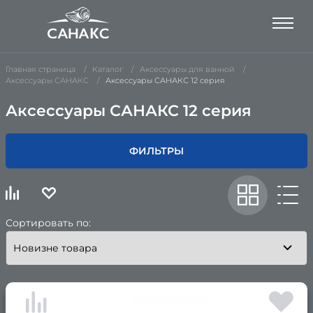
Главная страница
Каталог
Аксессуары для ванной
Аксессуары САНАКС
Аксессуары САНАКС 12 серия
Аксессуары САНАКС 12 серия
ФИЛЬТРЫ
Сортировать по: