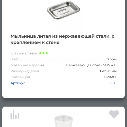
Мыльница литая из нержавеющей стали, с
креплением к стене
Есть в наличии
Цвет
Хром
Материал изделия
Нержавеющая сталь SUS 410
Размер изделия
130*93 мм
Коллекция
BRIMIX
Артикул
1228