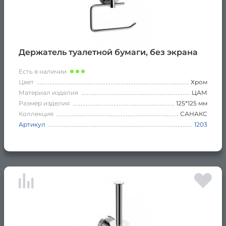
Держатель туалетной бумаги, без экрана
Есть в наличии
Цвет
Хром
Материал изделия
ЦАМ
Размер изделия
125*125 мм
Коллекция
САНАКС
Артикул
1203