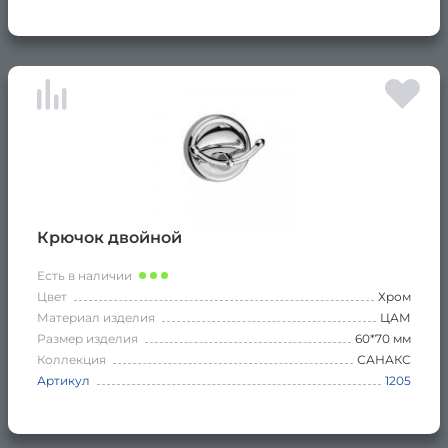
Крючок двойной
Есть в наличии
Цвет
Хром
Материал изделия
ЦАМ
Размер изделия
60*70 мм
Коллекция
САНАКС
Артикул
1205