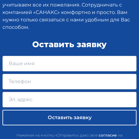
учитываем все их пожелания. Сотрудничать с
компанией «САНАКС» комфортно и просто. Вам
нужно только связаться с нами удобным для Вас
способом.
Оставить заявку
Нажимая на кнопку «Отправить», даю свое
согласие
на