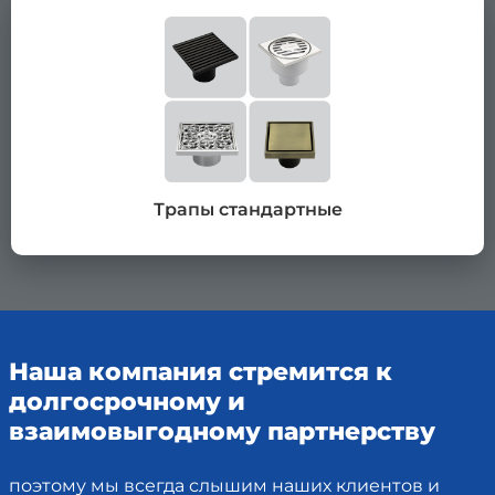
Трапы стандартные
Наша компания стремится к
долгосрочному и
взаимовыгодному партнерству
поэтому мы всегда слышим наших клиентов и