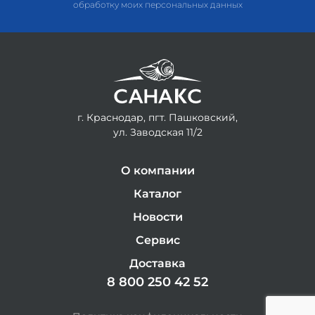
обработку моих персональных данных
г. Краснодар, пгт. Пашковский,
ул. Заводская 11/2
О компании
Каталог
Новости
Сервис
Доставка
8 800 250 42 52