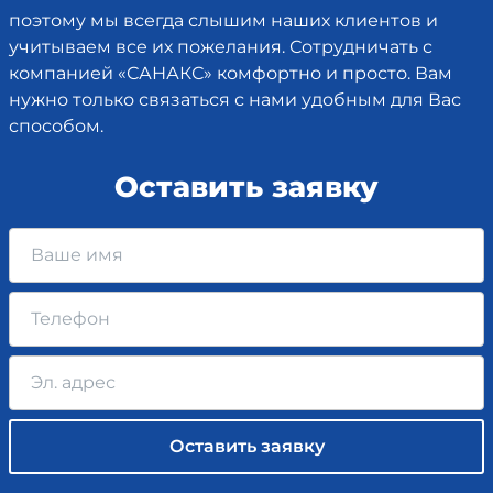
поэтому мы всегда слышим наших клиентов и
учитываем все их пожелания. Сотрудничать с
компанией «САНАКС» комфортно и просто. Вам
нужно только связаться с нами удобным для Вас
способом.
Оставить заявку