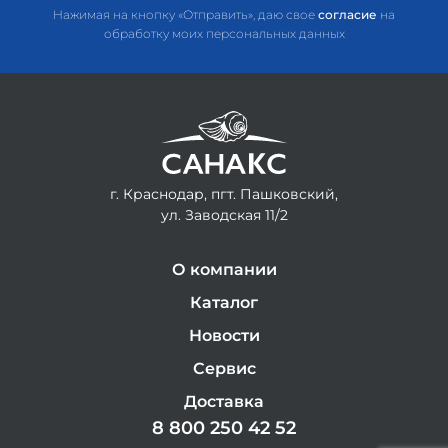
Нажимая на кнопку «Отправить», даю свое
согласие
на
обработку моих персональных данных
г. Краснодар, пгт. Пашковский,
ул. Заводская 11/2
О компании
Каталог
Новости
Сервис
Доставка
8 800 250 42 52