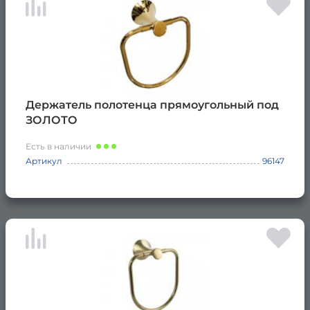
Держатель полотенца прямоугольный под
ЗОЛОТО
Есть в наличии
Артикул
96147