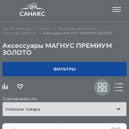
Главная страница
Каталог
Аксессуары для ванной
Аксессуары МАГНУС
Аксессуары МАГНУС ПРЕМИУМ ЗОЛОТО
Аксессуары МАГНУС ПРЕМИУМ
ЗОЛОТО
ФИЛЬТРЫ
Сортировать по: