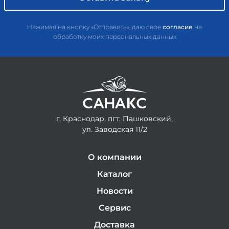
Нажимая на кнопку «Отправить», даю свое
согласие
на
обработку моих персональных данных
г. Краснодар, пгт. Пашковский,
ул. Заводская 11/2
О компании
Каталог
Новости
Сервис
Доставка