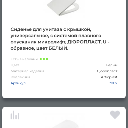
Сиденье для унитаза с крышкой,
универсальное, с системой плавного
опускания микролифт, ДЮРОПЛАСТ, U -
образное, цвет БЕЛЫЙ.
Есть в наличии
Цвет
Белый
Материал изделия
Дюропласт
Коллекция
Articplast
Артикул
7007