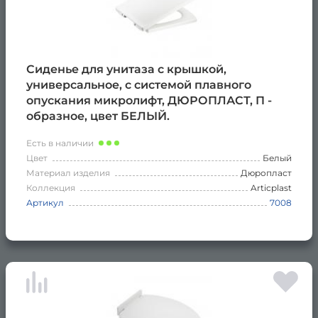
Сиденье для унитаза с крышкой,
универсальное, с системой плавного
опускания микролифт, ДЮРОПЛАСТ, П -
образное, цвет БЕЛЫЙ.
Есть в наличии
Цвет
Белый
Материал изделия
Дюропласт
Коллекция
Articplast
Артикул
7008