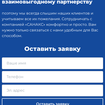
взаимовыгодному партнерству
поэтому мы всегда слышим наших клиентов и
учитываем все их пожелания. Сотрудничать с
компанией «САНАКС» комфортно и просто. Вам
нужно только связаться с нами удобным для Вас
способом.
Оставить заявку