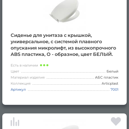
Сиденье для унитаза с крышкой,
универсальное, с системой плавного
опускания микролифт, из высокопрочного
ABS пластика, О - образное, цвет БЕЛЫЙ.
Есть в наличии
Цвет
Белый
Материал изделия
АБС пластик
Коллекция
Articplast
Артикул
7001