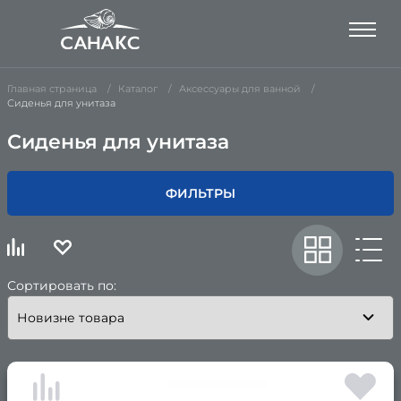
Главная страница
Каталог
Аксессуары для ванной
Сиденья для унитаза
Сиденья для унитаза
ФИЛЬТРЫ
Сортировать по: