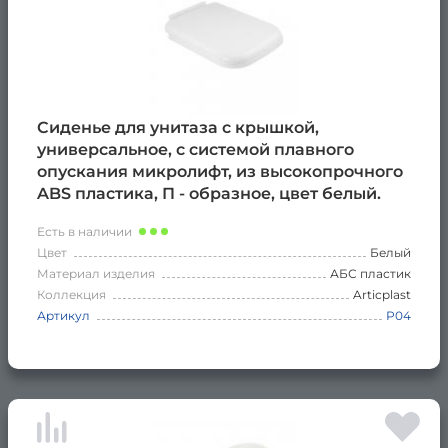
Сиденье для унитаза с крышкой,
универсальное, с системой плавного
опускания микролифт, из высокопрочного
ABS пластика, П - образное, цвет белый.
Есть в наличии
Цвет
Белый
Материал изделия
АБС пластик
Коллекция
Articplast
Артикул
Р04