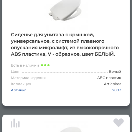
Сиденье для унитаза с крышкой,
универсальное, с системой плавного
опускания микролифт, из высокопрочного
ABS пластика, V - образное, цвет БЕЛЫЙ.
Есть в наличии
Цвет
Белый
Материал изделия
АБС пластик
Коллекция
Articplast
Артикул
7002