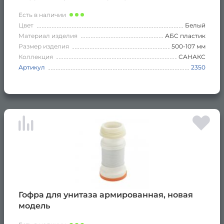
Есть в наличии
Цвет
Белый
Материал изделия
АБС пластик
Размер изделия
500-107 мм
Коллекция
САНАКС
Артикул
2350
Гофра для унитаза армированная, новая
модель