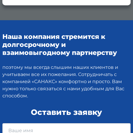
Наша компания стремится к
долгосрочному и
взаимовыгодному партнерству
поэтому мы всегда слышим наших клиентов и
учитываем все их пожелания. Сотрудничать с
компанией «САНАКС» комфортно и просто. Вам
нужно только связаться с нами удобным для Вас
способом.
Оставить заявку