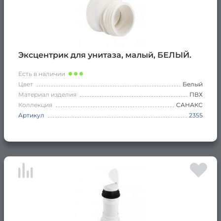
Эксцентрик для унитаза, малый, БЕЛЫЙ.
Есть в наличии
Цвет
Белый
Материал изделия
ПВХ
Коллекция
САНАКС
Артикул
2355