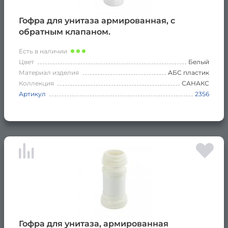
Гофра для унитаза армированная, с
обратным клапаном.
Есть в наличии
Цвет
Белый
Материал изделия
АБС пластик
Коллекция
САНАКС
Артикул
2356
Гофра для унитаза, армированная