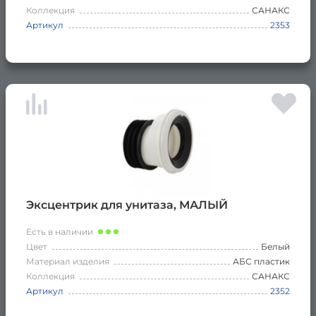
Коллекция
САНАКС
Артикул
2353
Эксцентрик для унитаза, МАЛЫЙ
Есть в наличии
Цвет
Белый
Материал изделия
АБС пластик
Коллекция
САНАКС
Артикул
2352