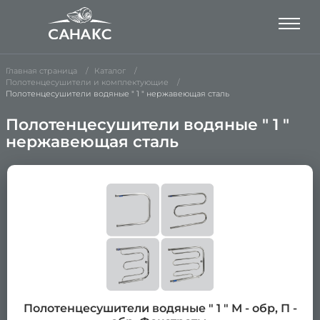
Главная страница
Каталог
Полотенцесушители и комплектующие
Полотенцесушители водяные " 1 " нержавеющая сталь
Полотенцесушители водяные " 1 "
нержавеющая сталь
Полотенцесушители водяные " 1 " М - обр, П -