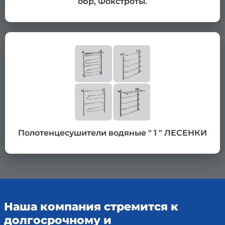
обр, Фокстроты.
Полотенцесушители водяные " 1 " ЛЕСЕНКИ
Наша компания стремится к
долгосрочному и