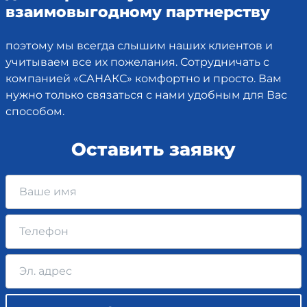
взаимовыгодному партнерству
поэтому мы всегда слышим наших клиентов и
учитываем все их пожелания. Сотрудничать с
компанией «САНАКС» комфортно и просто. Вам
нужно только связаться с нами удобным для Вас
способом.
Оставить заявку