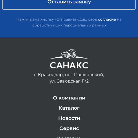
Нажимая на кнопку «Отправить», даю свое
согласие
на
обработку моих персональных данных
г. Краснодар, пгт. Пашковский,
ул. Заводская 11/2
О компании
Каталог
Новости
Сервис