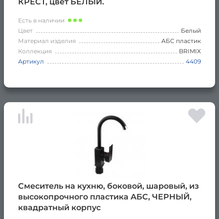
КРЕСТ, цвет БЕЛЫЙ.
Есть в наличии
Цвет
Белый
Материал изделия
АБС пластик
Коллекция
BRIMIX
Артикул
4409
Смеситель на кухню, боковой, шаровый, из
высокопрочного пластика АБС, ЧЕРНЫЙ,
квадратный корпус