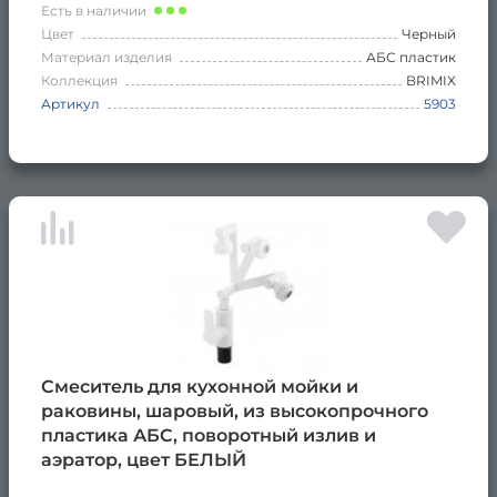
Есть в наличии
Цвет
Черный
Материал изделия
АБС пластик
Коллекция
BRIMIX
Артикул
5903
Смеситель для кухонной мойки и
раковины, шаровый, из высокопрочного
пластика АБС, поворотный излив и
аэратор, цвет БЕЛЫЙ