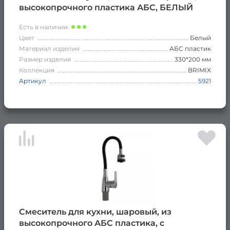
высокопрочного пластика АБС, БЕЛЫЙ
Есть в наличии
Цвет
Белый
Материал изделия
АБС пластик
Размер изделия
330*200 мм
Коллекция
BRIMIX
Артикул
5921
Смеситель для кухни, шаровый, из
высокопрочного АБС пластика, с