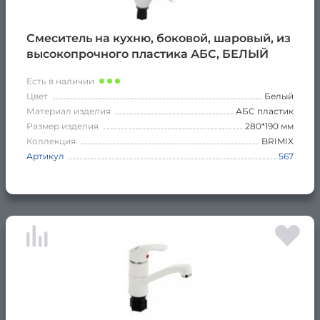
Смеситель на кухню, боковой, шаровый, из
высокопрочного пластика АБС, БЕЛЫЙ
Есть в наличии
Цвет
Белый
Материал изделия
АБС пластик
Размер изделия
280*190 мм
Коллекция
BRIMIX
Артикул
567