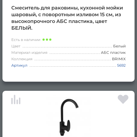
Смеситель для раковины, кухонной мойки
шаровый, с поворотным изливом 15 см, из
высокопрочного АБС пластика, цвет
БЕЛЫЙ.
Есть в наличии
Цвет
Белый
Материал изделия
АБС пластик
Коллекция
BRIMIX
Артикул
5692