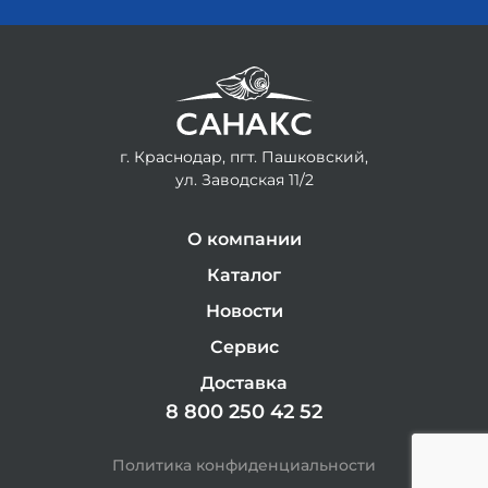
г. Краснодар, пгт. Пашковский,
ул. Заводская 11/2
О компании
Каталог
Новости
Сервис
Доставка
8 800 250 42 52
Политика конфиденциальности