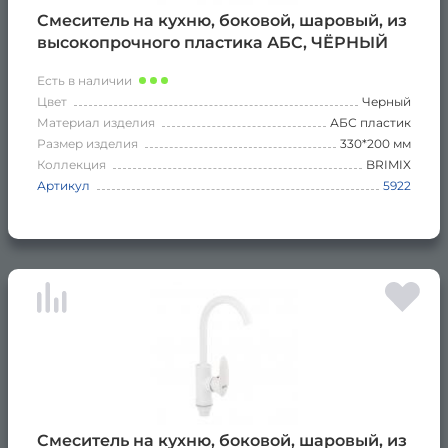
Смеситель на кухню, боковой, шаровый, из
высокопрочного пластика АБС, ЧЁРНЫЙ
Есть в наличии
Цвет
Черный
Материал изделия
АБС пластик
Размер изделия
330*200 мм
Коллекция
BRIMIX
Артикул
5922
Смеситель на кухню, боковой, шаровый, из