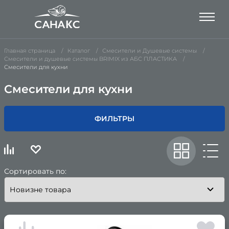
Главная страница
Каталог
Смесители и Душевые системы
Смесители и душевые системы BRIMIX из АБС ПЛАСТИКА
Смесители для кухни
Смесители для кухни
ФИЛЬТРЫ
Сортировать по: