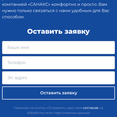
компанией «САНАКС» комфортно и просто. Вам
нужно только связаться с нами удобным для Вас
способом.
Оставить заявку
Нажимая на кнопку «Отправить», даю свое
согласие
на
обработку моих персональных данных