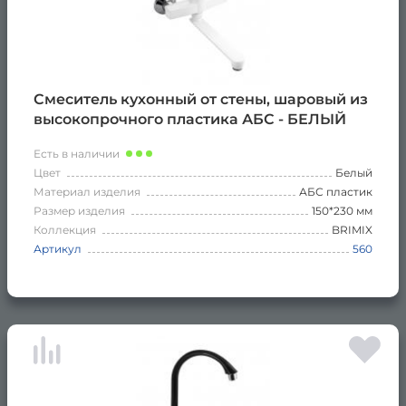
Смеситель кухонный от стены, шаровый из
высокопрочного пластика АБС - БЕЛЫЙ
Есть в наличии
Цвет
Белый
Материал изделия
АБС пластик
Размер изделия
150*230 мм
Коллекция
BRIMIX
Артикул
560