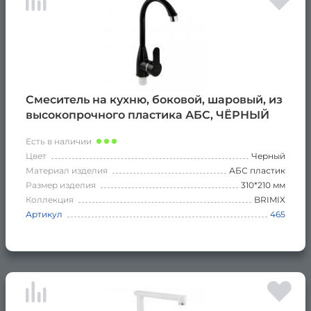
Смеситель на кухню, боковой, шаровый, из
высокопрочного пластика АБС, ЧЁРНЫЙ
Есть в наличии
Цвет
Черный
Материал изделия
АБС пластик
Размер изделия
310*210 мм
Коллекция
BRIMIX
Артикул
465