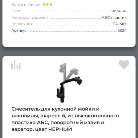
Есть в наличии
Цвет
Черный
Материал изделия
АБС пластик
Коллекция
BRIMIX
Артикул
5924
Смеситель для кухонной мойки и
раковины, шаровый, из высокопрочного
пластика АБС, поворотный излив и
аэратор, цвет ЧЕРНЫЙ