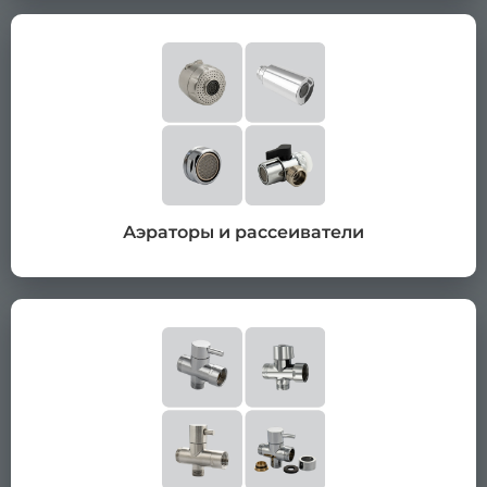
Аэраторы и рассеиватели