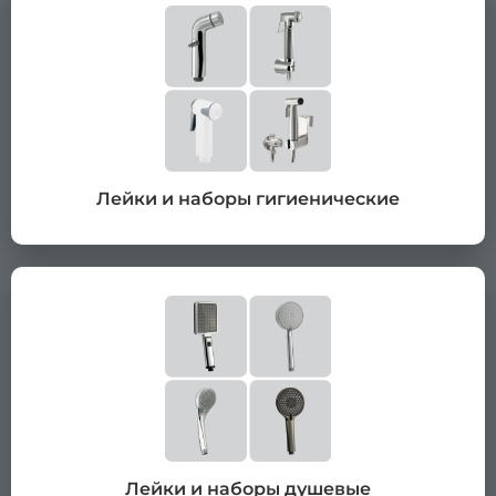
Лейки и наборы гигиенические
Лейки и наборы душевые