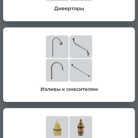
Диверторы
Изливы к смесителям