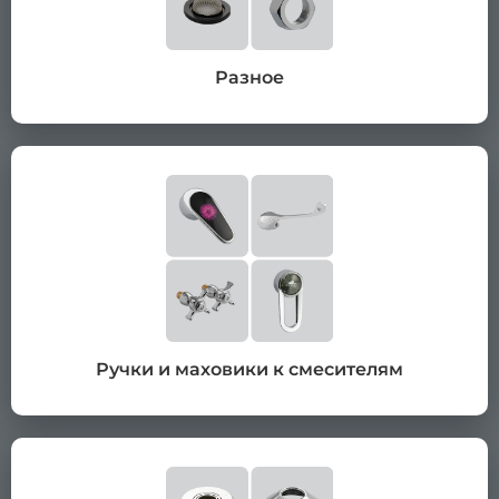
Разное
Ручки и маховики к смесителям