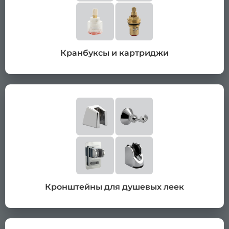
Кранбуксы и картриджи
Кронштейны для душевых леек