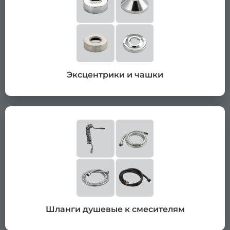
Эксцентрики и чашки
Шланги душевые к смесителям