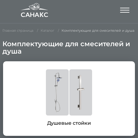
Главная страница
Каталог
Комплектующие для смесителей и душа
Комплектующие для смесителей и
душа
Душевые стойки