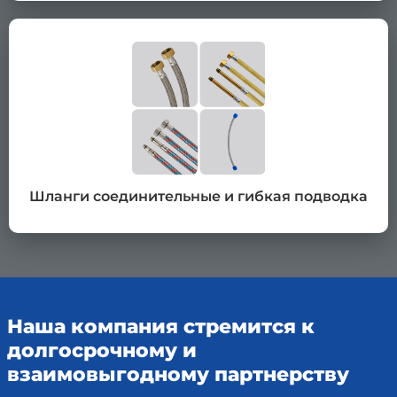
Шланги соединительные и гибкая подводка
Наша компания стремится к
долгосрочному и
взаимовыгодному партнерству