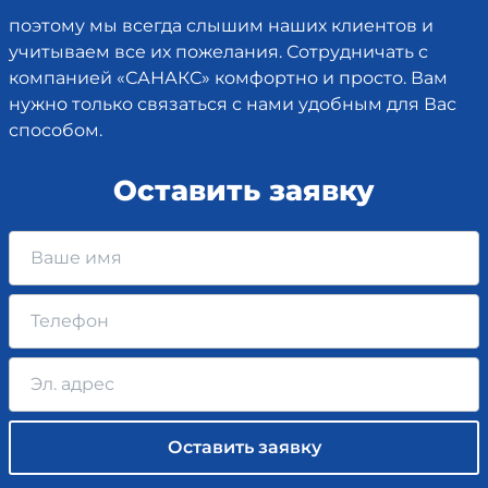
поэтому мы всегда слышим наших клиентов и
учитываем все их пожелания. Сотрудничать с
компанией «САНАКС» комфортно и просто. Вам
нужно только связаться с нами удобным для Вас
способом.
Оставить заявку