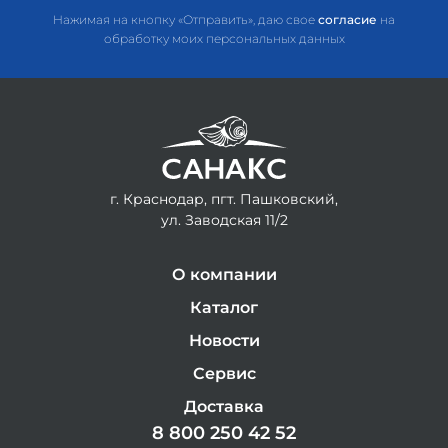
Нажимая на кнопку «Отправить», даю свое
согласие
на
обработку моих персональных данных
г. Краснодар, пгт. Пашковский,
ул. Заводская 11/2
О компании
Каталог
Новости
Сервис
Доставка
8 800 250 42 52