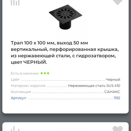
Трап 100 х 100 мм, выход 50 мм
вертикальный, перфорированная крышка,
из нержавеющей стали, с гидрозатвором,
цвет ЧЕРНЫЙ.
Есть в наличии
Цвет
Черный
Материал изделия
Нержавеющая сталь SUS 410
Коллекция
САНАКС
Артикул
1192