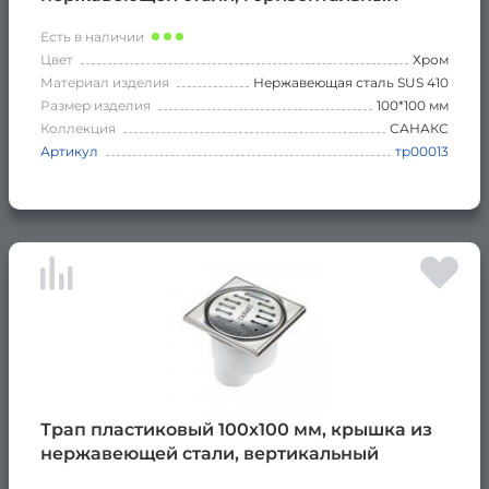
Есть в наличии
Цвет
Хром
Материал изделия
Нержавеющая сталь SUS 410
Размер изделия
100*100 мм
Коллекция
САНАКС
Артикул
тр00013
Трап пластиковый 100х100 мм, крышка из
нержавеющей стали, вертикальный