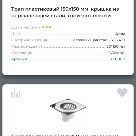
Трап пластиковый 150х150 мм, крышка из
нержавеющей стали, горизонтальный
Есть в наличии
Цвет
Хром
Материал изделия
Нержавеющая сталь SUS 410
Размер изделия
150*150 мм
Коллекция
САНАКС
Артикул
тр00011