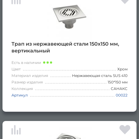
Трап из нержавеющей стали 150х150 мм,
вертикальный
Есть в наличии
Цвет
Хром
Материал изделия
Нержавеющая сталь SUS 410
Размер изделия
150*150 мм
Коллекция
САНАКС
Артикул
00022