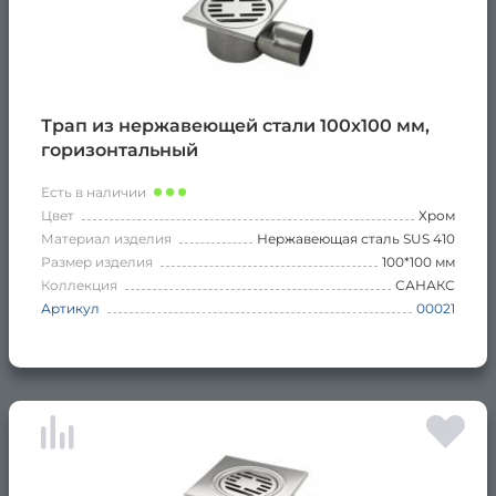
Трап из нержавеющей стали 100х100 мм,
горизонтальный
Есть в наличии
Цвет
Хром
Материал изделия
Нержавеющая сталь SUS 410
Размер изделия
100*100 мм
Коллекция
САНАКС
Артикул
00021