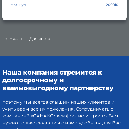
Артикул
200010
Назад
Дальше
Наша компания стремится к
долгосрочному и
взаимовыгодному партнерству
поэтому мы всегда слышим наших клиентов и
учитываем все их пожелания. Сотрудничать с
компанией «САНАКС» комфортно и просто. Вам
нужно только связаться с нами удобным для Вас