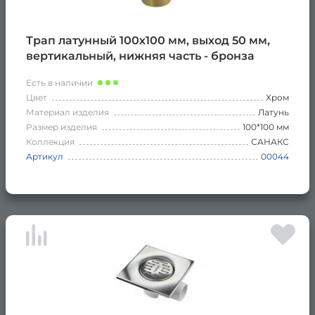
Трап латунный 100х100 мм, выход 50 мм,
вертикальный, нижняя часть - бронза
Есть в наличии
Цвет
Хром
Материал изделия
Латунь
Размер изделия
100*100 мм
Коллекция
САНАКС
Артикул
00044