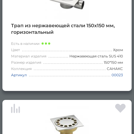
Трап из нержавеющей стали 150х150 мм,
горизонтальный
Есть в наличии
Цвет
Хром
Материал изделия
Нержавеющая сталь SUS 410
Размер изделия
150*150 мм
Коллекция
САНАКС
Артикул
00023