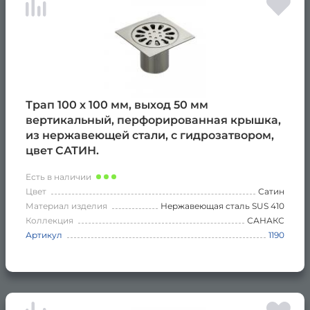
Трап 100 х 100 мм, выход 50 мм
вертикальный, перфорированная крышка,
из нержавеющей стали, с гидрозатвором,
цвет САТИН.
Есть в наличии
Цвет
Сатин
Материал изделия
Нержавеющая сталь SUS 410
Коллекция
САНАКС
Артикул
1190