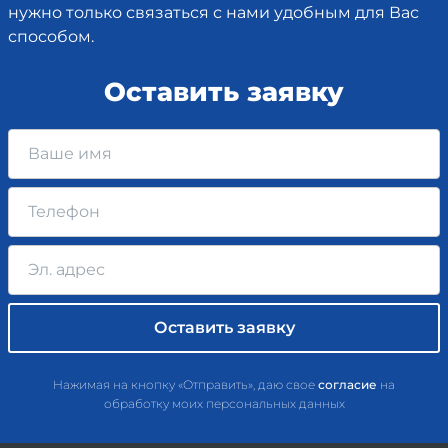
нужно только связаться с нами удобным для Вас
способом.
Оставить заявку
Нажимая на кнопку «Отправить», даю свое
согласие
на
обработку моих персональных данных