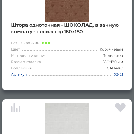
Штора однотонная - ШОКОЛАД, в ванную
комнату - полиэстэр 180х180
Есть в наличии
Цвет
Коричневый
Материал изделия
Полиэстер
Размер изделия
180*180 мм
Коллекция
САНАКС
Артикул
03-21