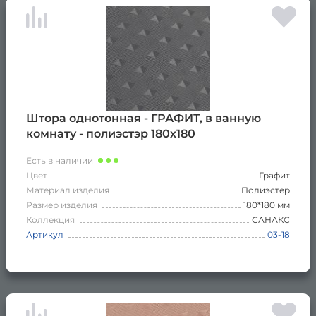
Штора однотонная - ГРАФИТ, в ванную
комнату - полиэстэр 180х180
Есть в наличии
Цвет
Графит
Материал изделия
Полиэстер
Размер изделия
180*180 мм
Коллекция
САНАКС
Артикул
03-18