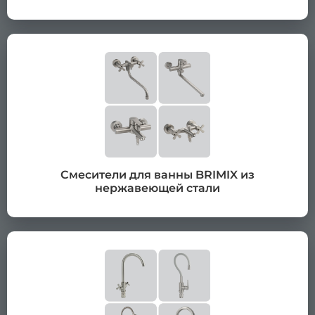
Смесители для ванны BRIMIX из
нержавеющей стали