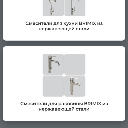
Смесители для кухни BRIMIX из
нержавеющей стали
Смесители для раковины BRIMIX из
нержавеющей стали