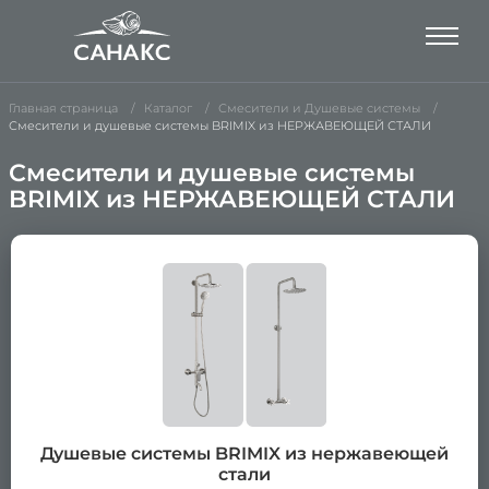
Главная страница
Каталог
Смесители и Душевые системы
Смесители и душевые системы BRIMIX из НЕРЖАВЕЮЩЕЙ СТАЛИ
Смесители и душевые системы
BRIMIX из НЕРЖАВЕЮЩЕЙ СТАЛИ
Душевые системы BRIMIX из нержавеющей
стали