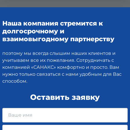
Наша компания стремится к
долгосрочному и
взаимовыгодному партнерству
поэтому мы всегда слышим наших клиентов и
учитываем все их пожелания. Сотрудничать с
компанией «САНАКС» комфортно и просто. Вам
нужно только связаться с нами удобным для Вас
способом.
Оставить заявку