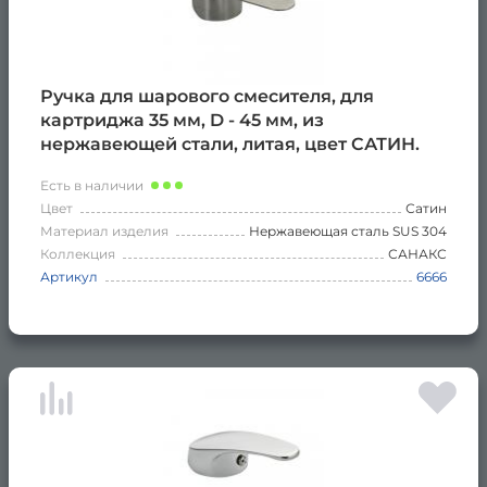
Ручка для шарового смесителя, для
картриджа 35 мм, D - 45 мм, из
нержавеющей стали, литая, цвет САТИН.
Есть в наличии
Цвет
Сатин
Материал изделия
Нержавеющая сталь SUS 304
Коллекция
САНАКС
Артикул
6666