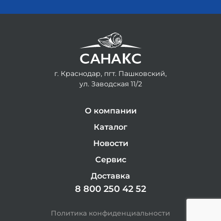
г. Краснодар, пгт. Пашковский,
ул. Заводская 11/2
О компании
Каталог
Новости
Сервис
Доставка
8 800 250 42 52
Политика конфиденциальности