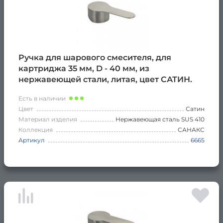
Ручка для шарового смесителя, для
картриджа 35 мм, D - 40 мм, из
нержавеющей стали, литая, цвет САТИН.
Есть в наличии
Цвет
Сатин
Материал изделия
Нержавеющая сталь SUS 410
Коллекция
САНАКС
Артикул
6665