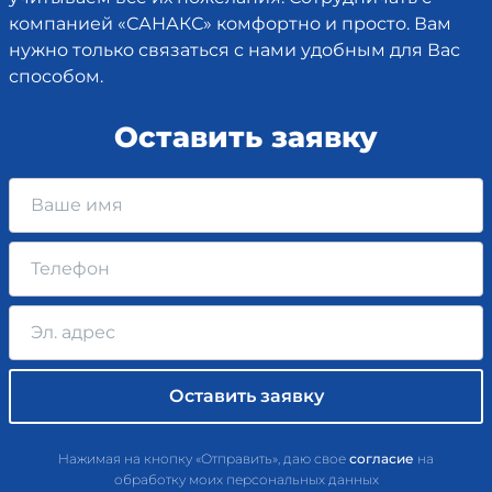
компанией «САНАКС» комфортно и просто. Вам
нужно только связаться с нами удобным для Вас
способом.
Оставить заявку
Нажимая на кнопку «Отправить», даю свое
согласие
на
обработку моих персональных данных