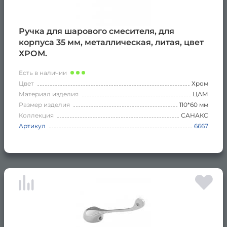
Ручка для шарового смесителя, для
корпуса 35 мм, металлическая, литая, цвет
ХРОМ.
Есть в наличии
Цвет
Хром
Материал изделия
ЦАМ
Размер изделия
110*60 мм
Коллекция
САНАКС
Артикул
6667