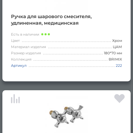
Ручка для шарового смесителя,
удлиненная, медицинская
Есть в наличии
Цвет
Хром
Материал изделия
ЦАМ
Размер изделия
180*70 мм
Коллекция
BRIMIX
Артикул
222