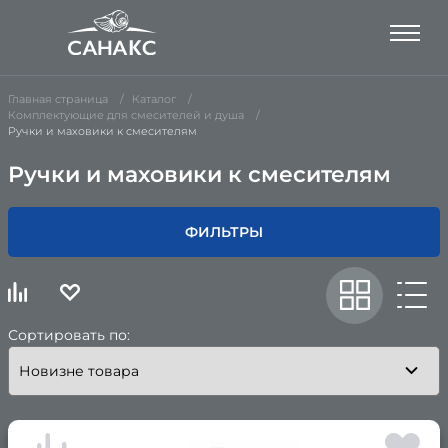
Главная страница
Каталог
Комплектующие для смесителей и душа
Ручки и маховики к смесителям
Ручки и маховики к смесителям
ФИЛЬТРЫ
Сортировать по: