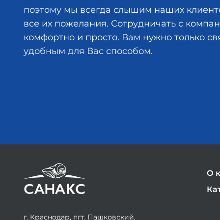
поэтому мы всегда слышим наших клиент
все их пожелания. Сотрудничать с комп
комфортно и просто. Вам нужно только св
удобным для Вас способом.
О 
Ка
г. Краснодар, пгт. Пашковский,