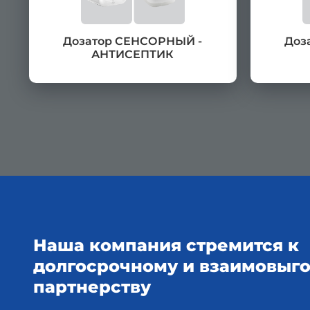
Дозатор СЕНСОРНЫЙ -
Доз
АНТИСЕПТИК
Наша компания стремится к
долгосрочному и взаимовыг
партнерству