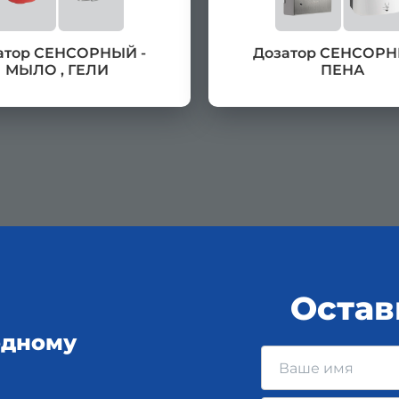
атор СЕНСОРНЫЙ -
Дозатор СЕНСОРН
МЫЛО , ГЕЛИ
ПЕНА
Остав
одному