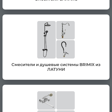
Смесители и душевые системы BRIMIX из
ЛАТУНИ