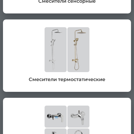
Смесители сенсорные
Смесители термостатические