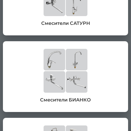
Смесители САТУРН
Смесители БИАНКО