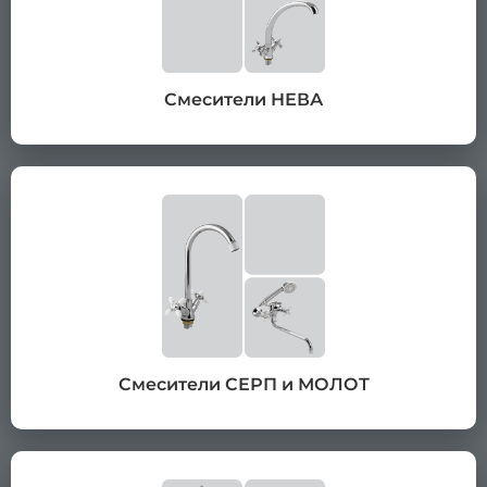
Смесители НЕВА
Смесители СЕРП и МОЛОТ