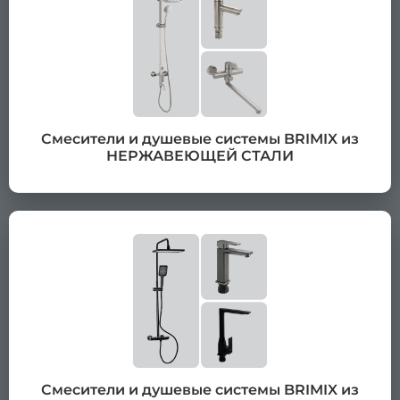
Смесители и душевые системы BRIMIX из
НЕРЖАВЕЮЩЕЙ СТАЛИ
Смесители и душевые системы BRIMIX из