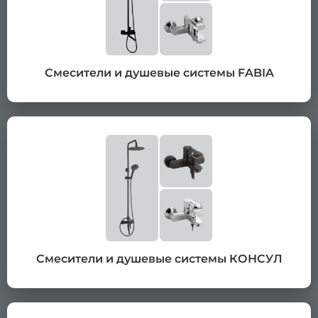
Смесители и душевые системы FABIA
Смесители и душевые системы КОНСУЛ