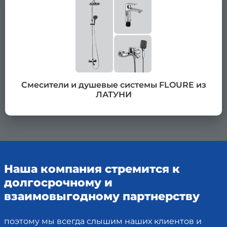
Смесители и душевые системы FLOURE из
ЛАТУНИ
Наша компания стремится к
долгосрочному и
взаимовыгодному партнерству
поэтому мы всегда слышим наших клиентов и