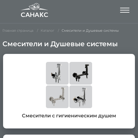
Главная страница
Каталог
Смесители и Душевые системы
Смесители и Душевые системы
Смесители с гигиеническим душем