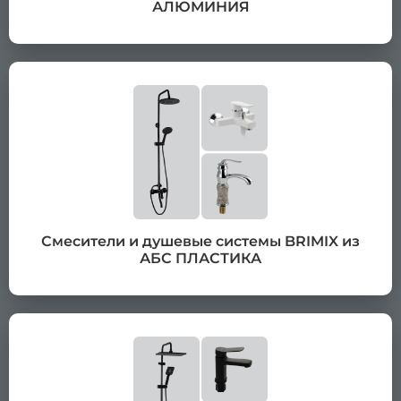
АЛЮМИНИЯ
Смесители и душевые системы BRIMIX из
АБС ПЛАСТИКА