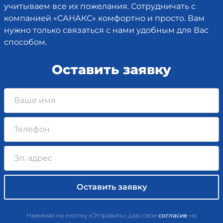
учитываем все их пожелания. Сотрудничать с
компанией «САНАКС» комфортно и просто. Вам
нужно только связаться с нами удобным для Вас
способом.
Оставить заявку
Нажимая на кнопку «Отправить», даю свое
согласие
на