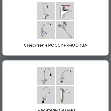
Смесители РОССИЯ-МОСКВА
Смесители САНАКС