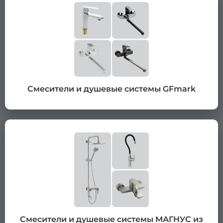
Смесители и душевые системы GFmark
Смесители и душевые системы МАГНУС из