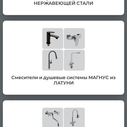
НЕРЖАВЕЮЩЕЙ СТАЛИ
Смесители и душевые системы МАГНУС из
ЛАТУНИ