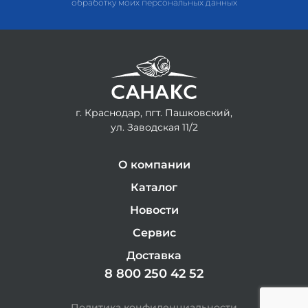
обработку моих персональных данных
г. Краснодар, пгт. Пашковский,
ул. Заводская 11/2
О компании
Каталог
Новости
Сервис
Доставка
8 800 250 42 52
Политика конфиденциальности