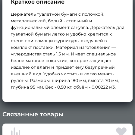
Краткое описание
Держатель туалетной бумаги с полочкой,
металлический, белый - стильный и
функциональный элемент санузла. Держатель для
туалетной бумаги легко и удобно крепится к
стене при помощи фурнитуры входящей в
комплект поставки. Материал изготовления —
углеродистая сталь 1,5 мм. Имеет специальное
белое матовое покрытие, которое защищает
изделие от влаги и придает ему безупречный
внешний вид. Удобно чистить и легко менять
рулоны. Размеры: ширина 180 мм, высота 70 мм,
глубина 95 мм. Вес - 0,50 кг, объём - 0,00222 м3.
Связанные товары
×