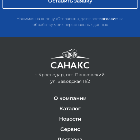
Нажимая на кнопку «Отправить», даю свое
согласие
на
обработку моих персональных данных
г. Краснодар, пгт. Пашковский,
ул. Заводская 11/2
О компании
Каталог
Новости
Сервис
Доставка