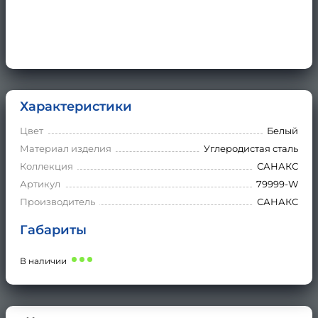
Характеристики
Цвет
Белый
Материал изделия
Углеродистая сталь
Коллекция
САНАКС
Артикул
79999-W
Производитель
САНАКС
Габариты
В наличии