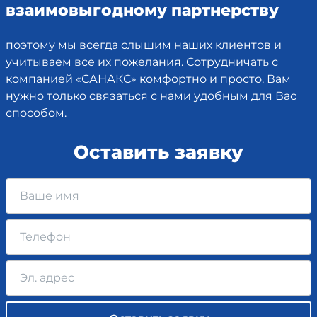
взаимовыгодному партнерству
поэтому мы всегда слышим наших клиентов и
учитываем все их пожелания. Сотрудничать с
компанией «САНАКС» комфортно и просто. Вам
нужно только связаться с нами удобным для Вас
способом.
Оставить заявку