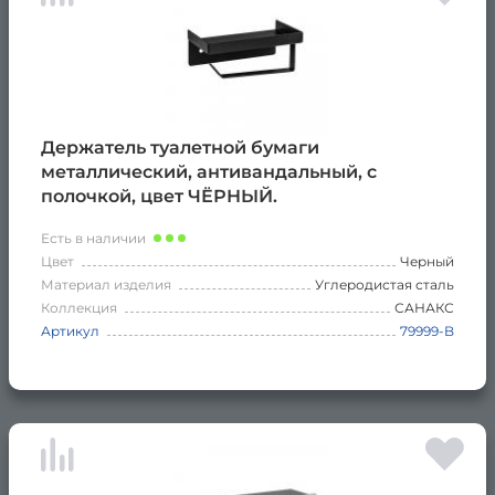
Держатель туалетной бумаги
металлический, антивандальный, с
полочкой, цвет ЧЁРНЫЙ.
Есть в наличии
Цвет
Черный
Материал изделия
Углеродистая сталь
Коллекция
САНАКС
Артикул
79999-B