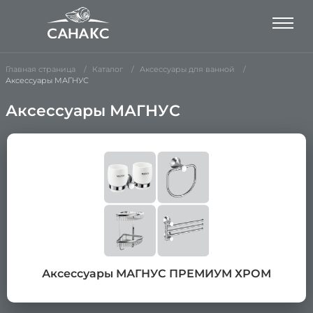
Главная страница
Каталог
Аксессуары для ванной
Аксессуары МАГНУС
Аксессуары МАГНУС
Аксессуары МАГНУС ПРЕМИУМ ХРОМ