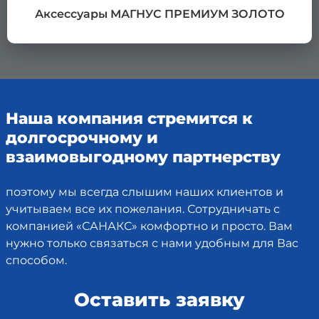
Аксессуары МАГНУС ПРЕМИУМ ЗОЛОТО
Наша компания стремится к
долгосрочному и
взаимовыгодному партнерству
поэтому мы всегда слышим наших клиентов и
учитываем все их пожелания. Сотрудничать с
компанией «САНАКС» комфортно и просто. Вам
нужно только связаться с нами удобным для Вас
способом.
Оставить заявку