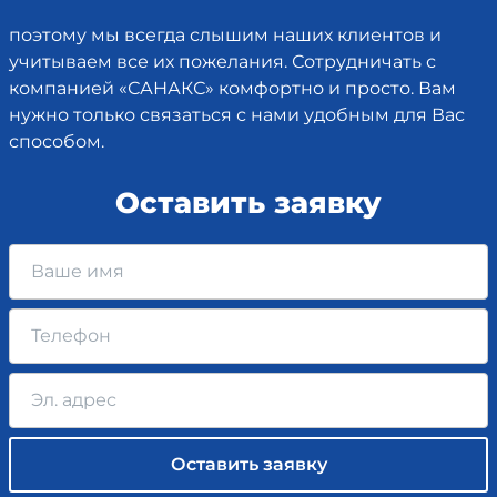
поэтому мы всегда слышим наших клиентов и
учитываем все их пожелания. Сотрудничать с
компанией «САНАКС» комфортно и просто. Вам
нужно только связаться с нами удобным для Вас
способом.
Оставить заявку