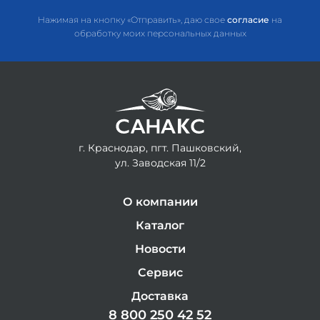
Нажимая на кнопку «Отправить», даю свое
согласие
на
обработку моих персональных данных
г. Краснодар, пгт. Пашковский,
ул. Заводская 11/2
О компании
Каталог
Новости
Сервис
Доставка
8 800 250 42 52