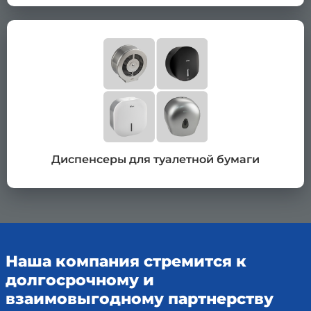
Диспенсеры для туалетной бумаги
Наша компания стремится к
долгосрочному и
взаимовыгодному партнерству