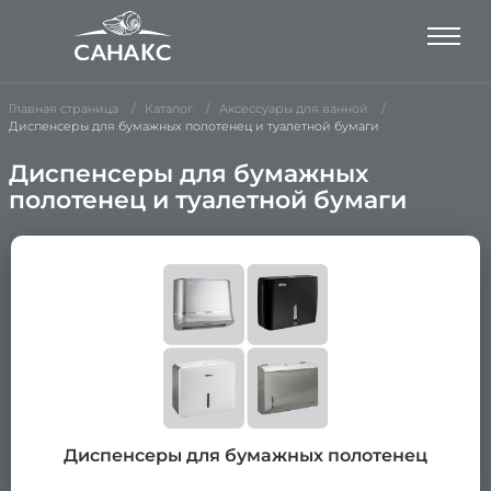
Главная страница
Каталог
Аксессуары для ванной
Диспенсеры для бумажных полотенец и туалетной бумаги
Диспенсеры для бумажных
полотенец и туалетной бумаги
Диспенсеры для бумажных полотенец