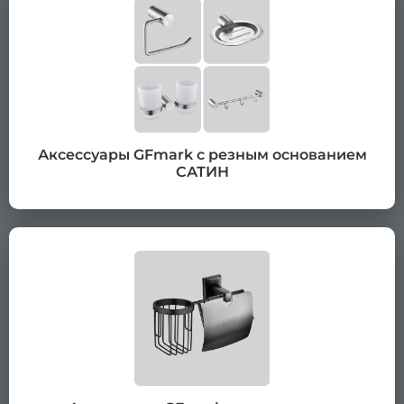
Аксессуары GFmark с резным основанием
САТИН