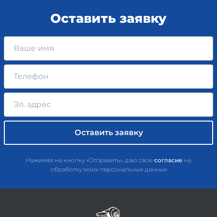
Оставить заявку
Нажимая на кнопку «Отправить», даю свое
согласие
на
обработку моих персональных данных