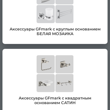
Аксессуары GFmark с круглым основанием
БЕЛАЯ МОЗАИКА
Аксессуары GFmark с квадратным
основанием САТИН