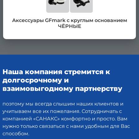
Аксессуары GFmark с круглым основанием
ЧЁРНЫЕ
Наша компания стремится к
долгосрочному и
взаимовыгодному партнерству
поэтому мы всегда слышим наших клиентов и
учитываем все их пожелания. Сотрудничать с
компанией «САНАКС» комфортно и просто. Вам
нужно только связаться с нами удобным для Вас
способом.