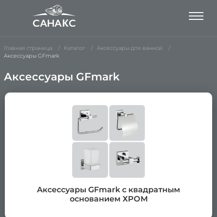
Главная страница
Каталог
Аксессуары для ванной
Аксессуары GFmark
Аксессуары GFmark
Аксессуары GFmark с квадратным
основанием ХРОМ