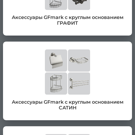
Аксессуары GFmark с круглым основанием
ГРАФИТ
Аксессуары GFmark с круглым основанием
САТИН