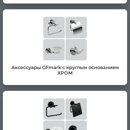
Аксессуары GFmark с круглым основанием
ХРОМ