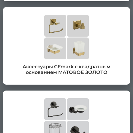
Аксессуары GFmark с квадратным
основанием МАТОВОЕ ЗОЛОТО