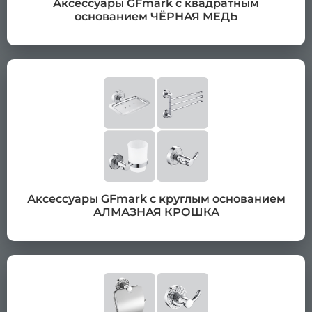
Аксессуары GFmark с квадратным
основанием ЧЁРНАЯ МЕДЬ
Аксессуары GFmark с круглым основанием
АЛМАЗНАЯ КРОШКА