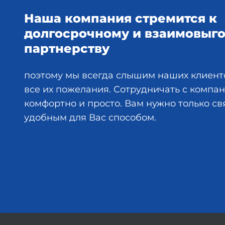
Наша компания стремится к
долгосрочному и взаимовыг
партнерству
поэтому мы всегда слышим наших клиент
все их пожелания. Сотрудничать с комп
комфортно и просто. Вам нужно только св
удобным для Вас способом.