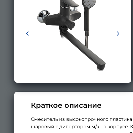
Краткое описание
Смеситель из высокопрочного пластика 
шаровый с дивертором м/к на корпусе. К