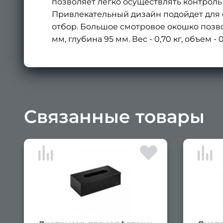
позволяет легко осуществлять контроль
Привлекательный дизайн подойдет для 
отбор. Большое смотровое окошко позво
мм, глубина 95 мм. Вес - 0,70 кг, объем - 
Связанные товары