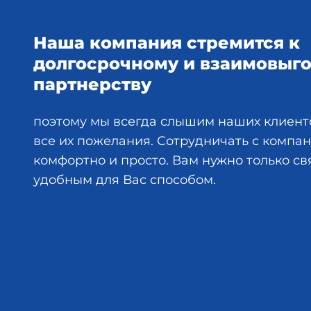
Наша компания стремится к
долгосрочному и взаимовыг
партнерству
поэтому мы всегда слышим наших клиент
все их пожелания. Сотрудничать с комп
комфортно и просто. Вам нужно только св
удобным для Вас способом.