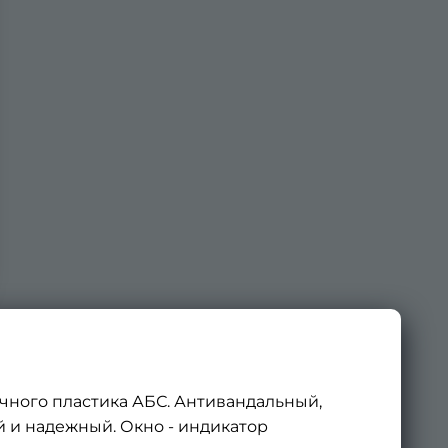
чного пластика АБС. Антивандальный,
 и надежный. Окно - индикатор