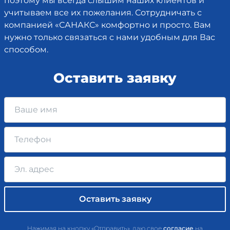
поэтому мы всегда слышим наших клиентов и
учитываем все их пожелания. Сотрудничать с
компанией «САНАКС» комфортно и просто. Вам
нужно только связаться с нами удобным для Вас
способом.
Оставить заявку
Нажимая на кнопку «Отправить», даю свое
согласие
на