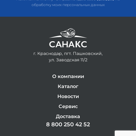
обработку моих персональных данных
г. Краснодар, пгт. Пашковский,
ул. Заводская 11/2
О компании
Каталог
Новости
Сервис
Доставка
8 800 250 42 52