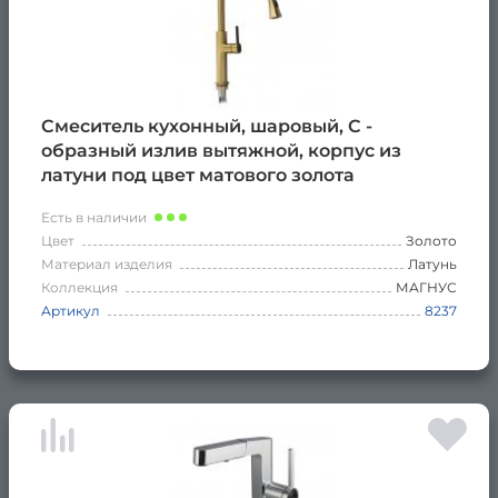
Смеситель кухонный, шаровый, С -
образный излив вытяжной, корпус из
латуни под цвет матового золота
Есть в наличии
Цвет
Золото
Материал изделия
Латунь
Коллекция
МАГНУС
Артикул
8237