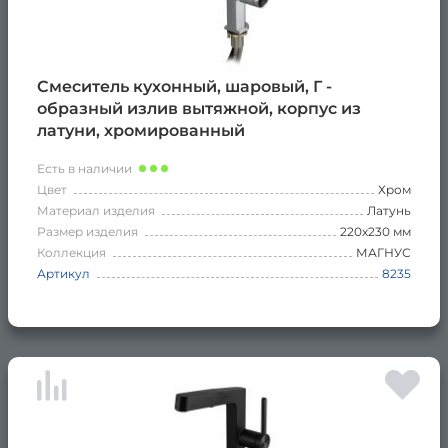
Смеситель кухонный, шаровый, Г -
образный излив вытяжной, корпус из
латуни, хромированный
Есть в наличии
Цвет
Хром
Материал изделия
Латунь
Размер изделия
220х230 мм
Коллекция
МАГНУС
Артикул
8235