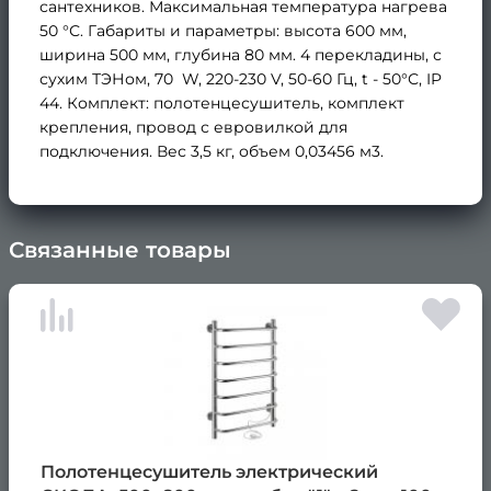
сантехников. Максимальная температура нагрева
50 °С. Габариты и параметры: высота 600 мм,
ширина 500 мм, глубина 80 мм. 4 перекладины, с
сухим ТЭНом, 70 W, 220-230 V, 50-60 Гц, t - 50°С, IP
44. Комплект: полотенцесушитель, комплект
крепления, провод с евровилкой для
подключения. Вес 3,5 кг, объем 0,03456 м3.
Связанные товары
×
Полотенцесушитель электрический