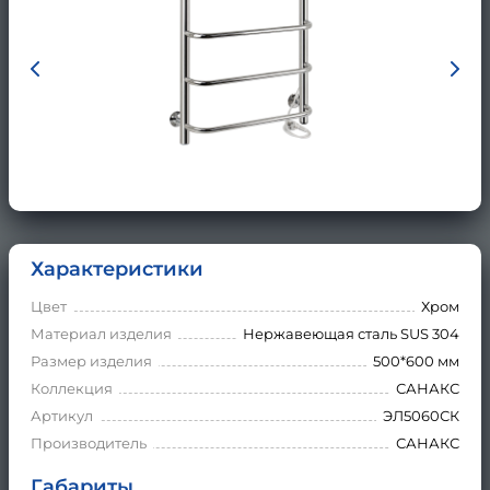
Характеристики
Цвет
Хром
Материал изделия
Нержавеющая сталь SUS 304
Размер изделия
500*600 мм
Коллекция
САНАКС
Артикул
ЭЛ5060СК
Производитель
САНАКС
Габариты