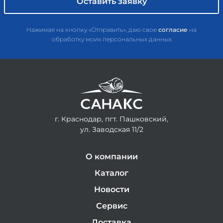
Нажимая на кнопку «Отправить», даю свое
согласие
на
обработку моих персональных данных
г. Краснодар, пгт. Пашковский,
ул. Заводская 11/2
О компании
Каталог
Новости
Сервис
Доставка