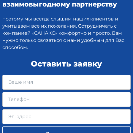
взаимовыгодному партнерству
поэтому мы всегда слышим наших клиентов и
учитываем все их пожелания. Сотрудничать с
компанией «САНАКС» комфортно и просто. Вам
нужно только связаться с нами удобным для Вас
способом.
Оставить заявку