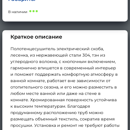
В наличии
Краткое описание
Полотенцесушитель электрический скоба,
лесенка, из нержавеющей стали 304, тэн из
углеродного волокна, с кнопочным включением,
гармонично впишется в современный интерьер
и поможет поддержать комфортную атмосферу в
ванной комнате, работает вне зависимости от
отопительного сезона, и его можно разместить в
любом месте ванной или даже на стене в
комнате. Хромированная поверхность устойчива
к высоким температурам. Благодаря
продуманному расположению труб можно
размещать объемный текстиль, сократив время
просушки. Установка и ремонт не требуют работы