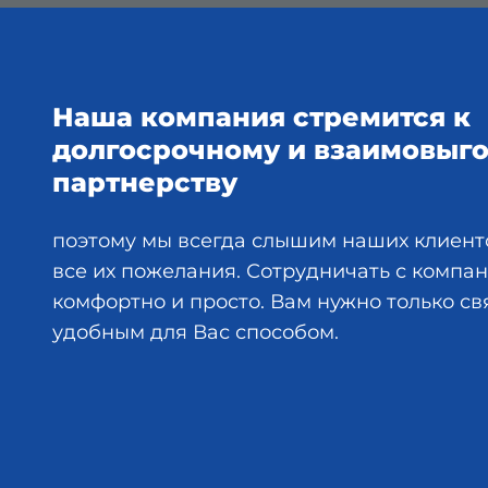
Наша компания стремится к
долгосрочному и взаимовыг
партнерству
поэтому мы всегда слышим наших клиент
все их пожелания. Сотрудничать с комп
комфортно и просто. Вам нужно только св
удобным для Вас способом.