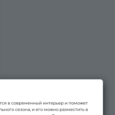
тся в современный интерьер и поможет
ьного сезона, и его можно разместить в