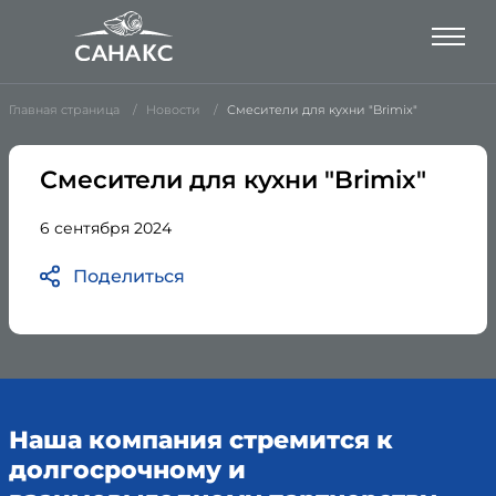
Главная страница
Новости
Смесители для кухни "Brimix"
Смесители для кухни "Brimix"
6 сентября 2024
Поделиться
Наша компания стремится к
долгосрочному и