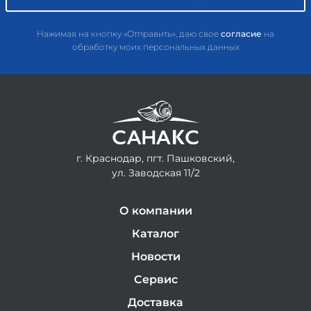
Нажимая на кнопку «Отправить», даю свое
согласие
на
обработку моих персональных данных
г. Краснодар, пгт. Пашковский,
ул. Заводская 11/2
О компании
Каталог
Новости
Сервис
Доставка