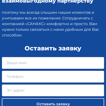
взаимовыгодному партнерству
поэтому мы всегда слышим наших клиентов и
учитываем все их пожелания. Сотрудничать с
компанией «САНАКС» комфортно и просто. Вам
нужно только связаться с нами удобным для Вас
способом.
Оставить заявку