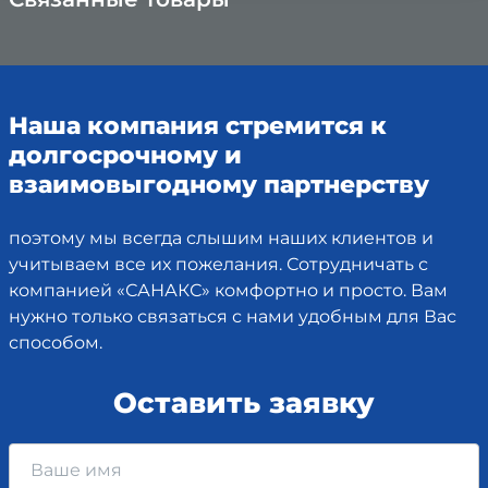
×
Наша компания стремится к
долгосрочному и
взаимовыгодному партнерству
поэтому мы всегда слышим наших клиентов и
учитываем все их пожелания. Сотрудничать с
компанией «САНАКС» комфортно и просто. Вам
нужно только связаться с нами удобным для Вас
способом.
Оставить заявку