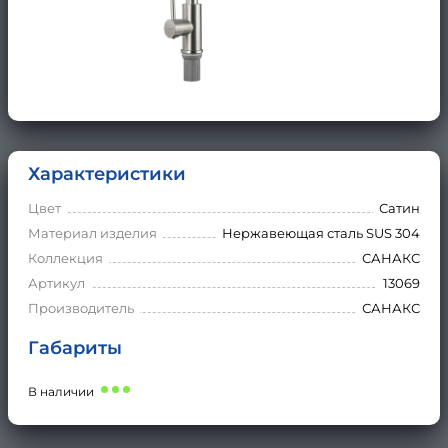
Характеристики
Цвет
Сатин
Материал изделия
Нержавеющая сталь SUS 304
Коллекция
САНАКС
Артикул
13069
Производитель
САНАКС
Габариты
В наличии