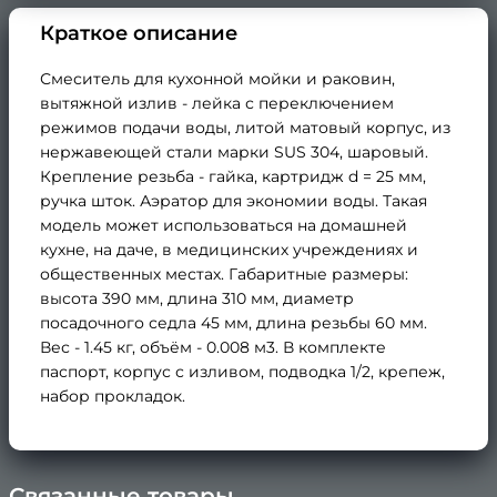
Краткое описание
Смеситель для кухонной мойки и раковин,
вытяжной излив - лейка с переключением
режимов подачи воды, литой матовый корпус, из
нержавеющей стали марки SUS 304, шаровый.
Крепление резьба - гайка, картридж d = 25 мм,
ручка шток. Аэратор для экономии воды. Такая
модель может использоваться на домашней
кухне, на даче, в медицинских учреждениях и
общественных местах. Габаритные размеры:
высота 390 мм, длина 310 мм, диаметр
посадочного седла 45 мм, длина резьбы 60 мм.
Вес - 1.45 кг, объём - 0.008 м3. В комплекте
паспорт, корпус с изливом, подводка 1/2, крепеж,
набор прокладок.
Связанные товары