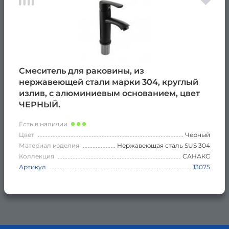
Смеситель для раковины, из
нержавеющей стали марки 304, круглый
излив, с алюминиевым основанием, цвет
ЧЕРНЫЙ.
Есть в наличии
Цвет
Черный
Материал изделия
Нержавеющая сталь SUS 304
Коллекция
САНАКС
Артикул
13075