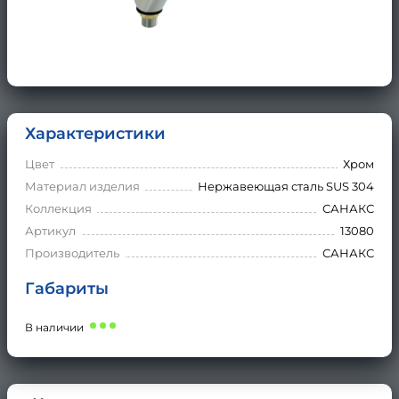
Характеристики
Цвет
Хром
Материал изделия
Нержавеющая сталь SUS 304
Коллекция
САНАКС
Артикул
13080
Производитель
САНАКС
Габариты
В наличии