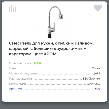
Смеситель для кухни, с гибким изливом,
шаровый, с большим двухрежимным
аэратором, цвет ХРОМ.
Есть в наличии
Цвет
Хром
Материал изделия
ЦАМ
Размер изделия
350*300 мм
Коллекция
САНАКС
Артикул
1309