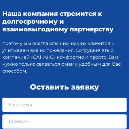
Наша компания стремится к
долгосрочному и
взаимовыгодному партнерству
поэтому мы всегда слышим наших клиентов и
учитываем все их пожелания. Сотрудничать с
компанией «САНАКС» комфортно и просто. Вам
нужно только связаться с нами удобным для Вас
способом.
Оставить заявку