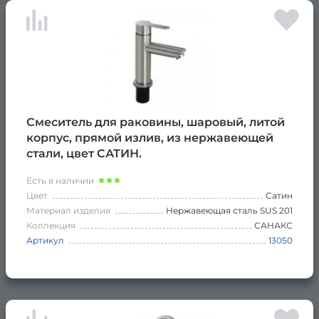
Смеситель для раковины, шаровый, литой
корпус, прямой излив, из нержавеющей
стали, цвет САТИН.
Есть в наличии
Цвет
Сатин
Материал изделия
Нержавеющая сталь SUS 201
Коллекция
САНАКС
Артикул
13050