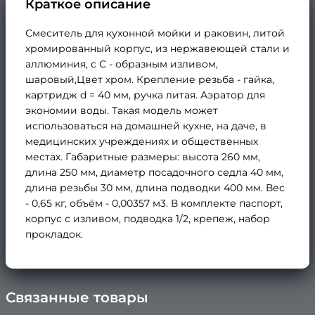
Краткое описание
Смеситель для кухонной мойки и раковин, литой
хромированный корпус, из нержавеющей стали и
аллюминия, с С - образным изливом,
шаровый,Цвет хром. Крепление резьба - гайка,
картридж d = 40 мм, ручка литая. Аэратор для
экономии воды. Такая модель может
использоваться на домашней кухне, на даче, в
медицинских учреждениях и общественных
местах. Габаритные размеры: высота 260 мм,
длина 250 мм, диаметр посадочного седла 40 мм,
длина резьбы 30 мм, длина подводки 400 мм. Вес
- 0,65 кг, объём - 0,00357 м3. В комплекте паспорт,
корпус с изливом, подводка 1/2, крепеж, набор
прокладок.
Связанные товары
×