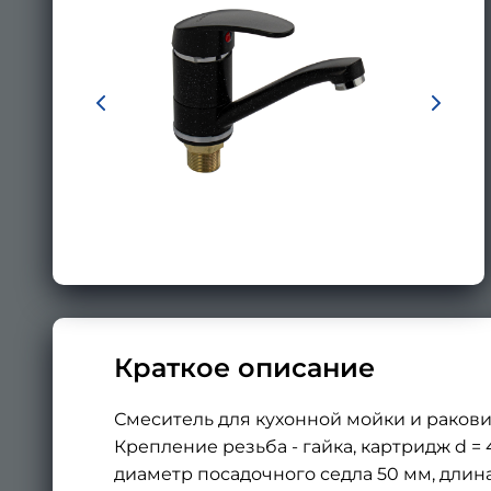
Краткое описание
Смеситель для кухонной мойки и ракови
Крепление резьба - гайка, картридж d =
диаметр посадочного седла 50 мм, длина 