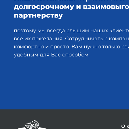
долгосрочному и взаимовыг
партнерству
поэтому мы всегда слышим наших клиент
все их пожелания. Сотрудничать с комп
комфортно и просто. Вам нужно только св
удобным для Вас способом.
О 