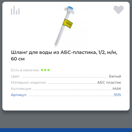
Шланг для воды из АБС-пластика, 1/2, м/м,
60 см
Есть в наличии
Цвет
Белый
Материал изделия
АБС пластик
Коллекция
МАК
Артикул
3515