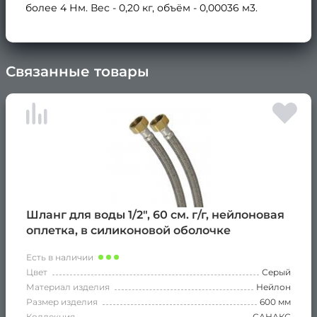
более 4 Нм. Вес - 0,20 кг, объём - 0,00036 м3.
Связанные товары
×
Шланг для воды 1/2", 60 см. г/г, нейлоновая
оплетка, в силиконовой оболочке
Есть в наличии
Цвет
Серый
Материал изделия
Нейлон
Размер изделия
600 мм
Коллекция
САНАКС