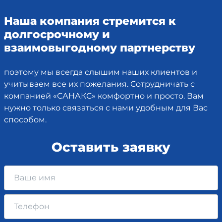
Наша компания стремится к
долгосрочному и
взаимовыгодному партнерству
поэтому мы всегда слышим наших клиентов и
учитываем все их пожелания. Сотрудничать с
компанией «САНАКС» комфортно и просто. Вам
нужно только связаться с нами удобным для Вас
способом.
Оставить заявку