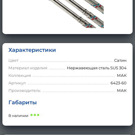
Характеристики
Цвет
Сатин
Материал изделия
Нержавеющая сталь SUS 304
Коллекция
МАК
Артикул
6423-60
Производитель
МАК
Габариты
В наличии