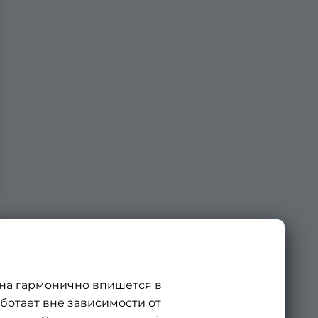
кна гармонично впишется в
ботает вне зависимости от