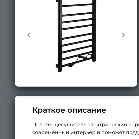
Краткое описание
Полотенцесушитель электрический чёрн
современный интерьер и поможет подде