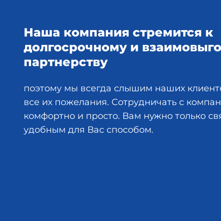
Наша компания стремится к
долгосрочному и взаимовыг
партнерству
поэтому мы всегда слышим наших клиент
все их пожелания. Сотрудничать с комп
комфортно и просто. Вам нужно только св
удобным для Вас способом.