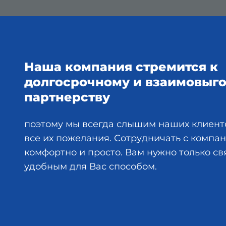
Наша компания стремится к
долгосрочному и взаимовыг
партнерству
поэтому мы всегда слышим наших клиент
все их пожелания. Сотрудничать с комп
комфортно и просто. Вам нужно только св
удобным для Вас способом.