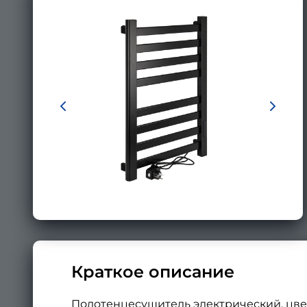
Краткое описание
Полотенцесушитель электрический, цвет