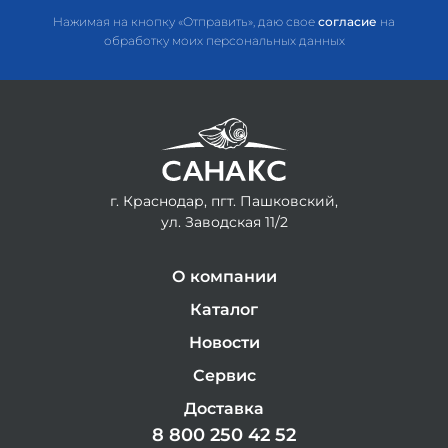
Нажимая на кнопку «Отправить», даю свое
согласие
на
обработку моих персональных данных
г. Краснодар, пгт. Пашковский,
ул. Заводская 11/2
О компании
Каталог
Новости
Сервис
Доставка
8 800 250 42 52