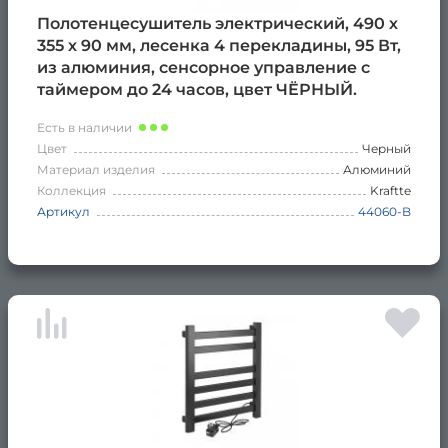
Полотенцесушитель электрический, 490 х
355 х 90 мм, лесенка 4 перекладины, 95 Вт,
из алюминия, сенсорное управление с
таймером до 24 часов, цвет ЧЁРНЫЙ.
Есть в наличии
Цвет
Черный
Материал изделия
Алюминий
Коллекция
Kraftte
Артикул
44060-B