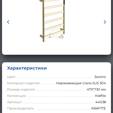
Характеристики
Цвет
Золото
Материал изделия
Нержавеющая сталь SUS 304
Размер изделия
475*730 мм
Коллекция
Kraftte
Артикул
44038
Производитель
KRAFTTE