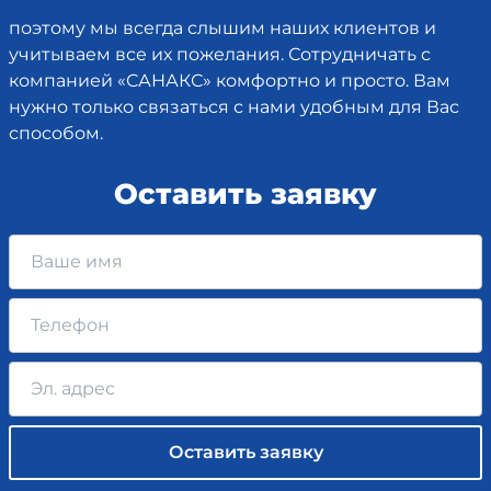
поэтому мы всегда слышим наших клиентов и
учитываем все их пожелания. Сотрудничать с
компанией «САНАКС» комфортно и просто. Вам
нужно только связаться с нами удобным для Вас
способом.
Оставить заявку