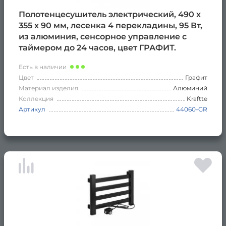
Полотенцесушитель электрический, 490 х
355 х 90 мм, лесенка 4 перекладины, 95 Вт,
из алюминия, сенсорное управление с
таймером до 24 часов, цвет ГРАФИТ.
Есть в наличии
Цвет
Графит
Материал изделия
Алюминий
Коллекция
Kraftte
Артикул
44060-GR