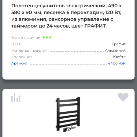
Полотенцесушитель электрический, 490 х
580 х 90 мм, лесенка 6 перекладин, 120 Вт,
из алюминия, сенсорное управление с
таймером до 24 часов, цвет ГРАФИТ.
Есть в наличии
Цвет
Графит
Материал изделия
Алюминий
Коллекция
Kraftte
Артикул
44061-GR