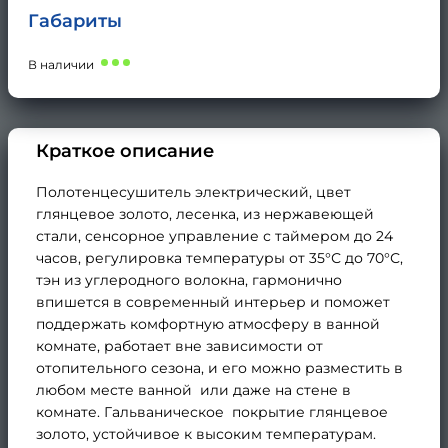
Габариты
В наличии
Краткое описание
Полотенцесушитель электрический, цвет
глянцевое золото, лесенка, из нержавеющей
стали, сенсорное управление с таймером до 24
часов, регулировка температуры от 35°С до 70°С,
тэн из углеродного волокна, гармонично
впишется в современный интерьер и поможет
поддержать комфортную атмосферу в ванной
комнате, работает вне зависимости от
отопительного сезона, и его можно разместить в
любом месте ванной или даже на стене в
комнате. Гальваническое покрытие глянцевое
золото, устойчивое к высоким температурам.