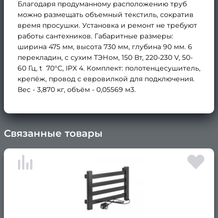
Благодаря продуманному расположению труб
можно размещать объемный текстиль, сократив
время просушки. Установка и ремонт не требуют
работы сантехников. Габаритные размеры:
ширина 475 мм, высота 730 мм, глубина 90 мм. 6
перекладин, с сухим ТЭНом, 150 Вт, 220-230 V, 50-
60 Гц, t 70°С, IPX 4. Комплект: полотенцесушитель,
крепёж, провод с евровилкой для подключения.
Вес - 3,870 кг, объём - 0,05569 м3.
Связанные товары
×