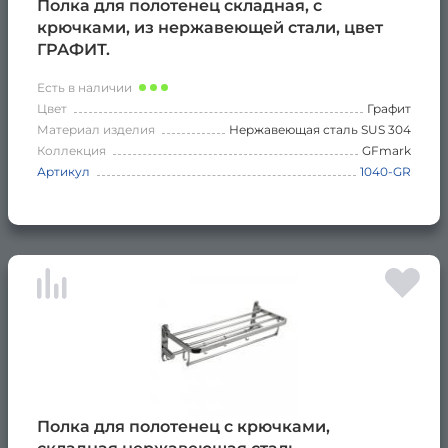
Полка для полотенец складная, с
крючками, из нержавеющей стали, цвет
ГРАФИТ.
Есть в наличии
Цвет
Графит
Материал изделия
Нержавеющая сталь SUS 304
Коллекция
GFmark
Артикул
1040-GR
Полка для полотенец с крючками,