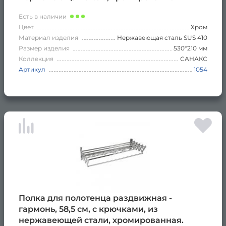
Есть в наличии
Цвет
Хром
Материал изделия
Нержавеющая сталь SUS 410
Размер изделия
530*210 мм
Коллекция
САНАКС
Артикул
1054
Полка для полотенца раздвижная -
гармонь, 58,5 см, с крючками, из
нержавеющей стали, хромированная.