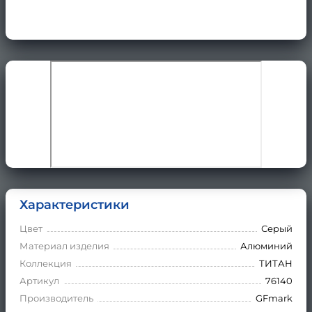
Характеристики
Цвет
Серый
Материал изделия
Алюминий
Коллекция
ТИТАН
Артикул
76140
Производитель
GFmark