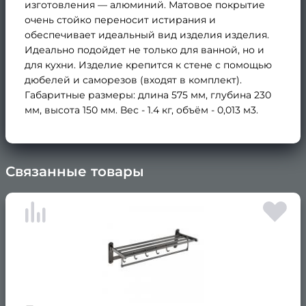
изготовления — алюминий. Матовое покрытие
очень стойко переносит истирания и
обеспечивает идеальный вид изделия изделия.
Идеально подойдет не только для ванной, но и
для кухни. Изделие крепится к стене с помощью
дюбелей и саморезов (входят в комплект).
Габаритные размеры: длина 575 мм, глубина 230
мм, высота 150 мм. Вес - 1.4 кг, объём - 0,013 м3.
Связанные товары
×