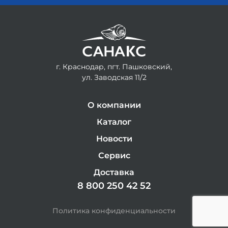
г. Краснодар, пгт. Пашковский,
ул. Заводская 11/2
О компании
Каталог
Новости
Сервис
Доставка
8 800 250 42 52
Политика конфиденциальности