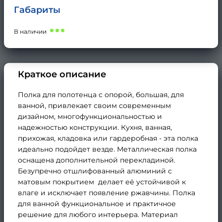
Габариты
В наличии
Краткое описание
Полка для полотенца с опорой, большая, для
ванной, привлекает своим современным
дизайном, многофункциональностью и
надежностью конструкции. Кухня, ванная,
прихожая, кладовка или гардеробная - эта полка
идеально подойдет везде. Металлическая полка
оснащена дополнительной перекладиной.
Безупречно отшлифованный алюминий с
матовым покрытием делает её устойчивой к
влаге и исключает появление ржавчины. Полка
для ванной функциональное и практичное
решение для любого интерьера. Материал