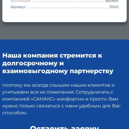
Коллекция
BRIMIX
Артикул
2040
Наша компания стремится к
долгосрочному и
взаимовыгодному партнерству
поэтому мы всегда слышим наших клиентов и
учитываем все их пожелания. Сотрудничать с
компанией «САНАКС» комфортно и просто. Вам
нужно только связаться с нами удобным для Вас
способом.
Оставить заявку