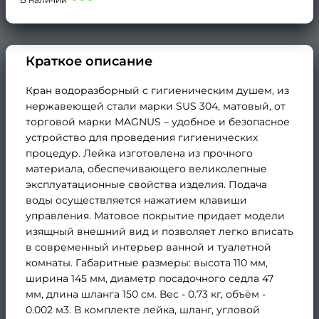
Краткое описание
Кран водоразборный с гигиеническим душем, из
нержавеющей стали марки SUS 304, матовый, от
торговой марки MAGNUS – удобное и безопасное
устройство для проведения гигиенических
процедур. Лейка изготовлена из прочного
материала, обеспечивающего великолепные
эксплуатационные свойства изделия. Подача
воды осуществляется нажатием клавиши
управления. Матовое покрытие придает модели
изящный внешний вид и позволяет легко вписать
в современный интерьер ванной и туалетной
комнаты. Габаритные размеры: высота 110 мм,
ширина 145 мм, диаметр посадочного седла 47
мм, длина шланга 150 см. Вес - 0.73 кг, объём -
0.002 м3. В комплекте лейка, шланг, угловой