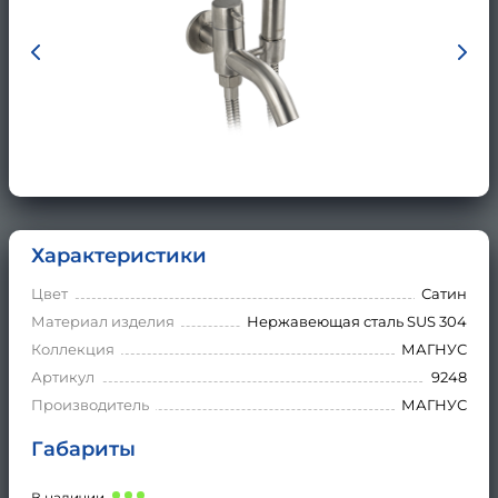
Характеристики
Цвет
Сатин
Материал изделия
Нержавеющая сталь SUS 304
Коллекция
МАГНУС
Артикул
9248
Производитель
МАГНУС
Габариты
В наличии