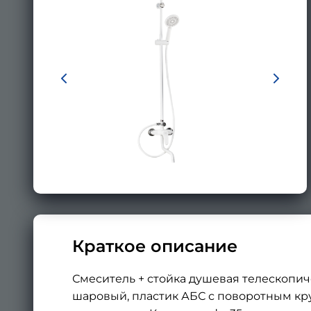
Краткое описание
Смеситель + стойка душевая телескопич
шаровый, пластик АБС с поворотным кр