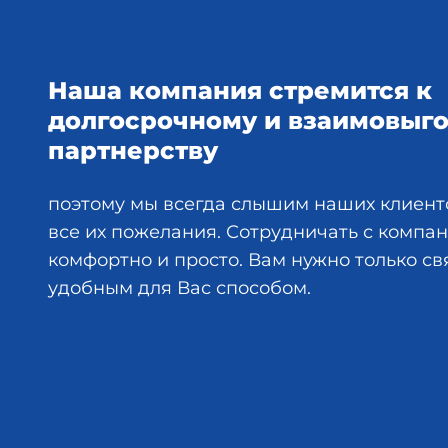
Наша компания стремится к
долгосрочному и взаимовыг
партнерству
поэтому мы всегда слышим наших клиент
все их пожелания. Сотрудничать с комп
комфортно и просто. Вам нужно только св
удобным для Вас способом.