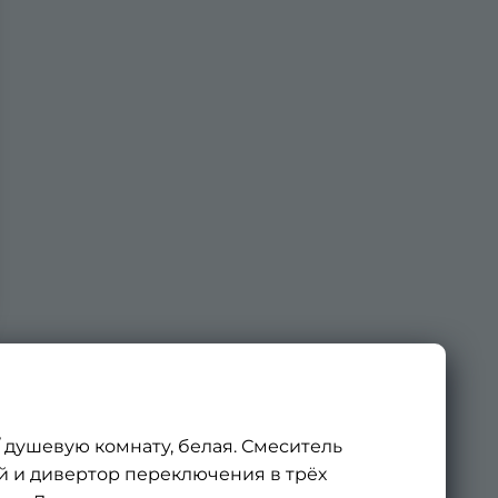
 душевую комнату, белая. Смеситель
 и дивертор переключения в трёх