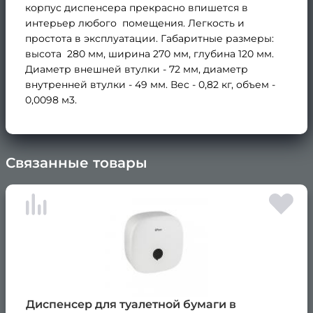
корпус диспенсера прекрасно впишется в
интерьер любого помещения. Легкость и
простота в эксплуатации. Габаритные размеры:
высота 280 мм, ширина 270 мм, глубина 120 мм.
Диаметр внешней втулки - 72 мм, диаметр
внутренней втулки - 49 мм. Вес - 0,82 кг, объем -
0,0098 м3.
Связанные товары
×
Диспенсер для туалетной бумаги в