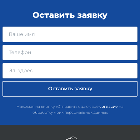
Оставить заявку
Нажимая на кнопку «Отправить», даю свое
согласие
на
обработку моих персональных данных