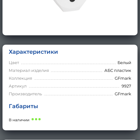
Характеристики
Цвет
Белый
Материал изделия
АБС пластик
Коллекция
GFmark
Артикул
9927
Производитель
GFmark
Габариты
В наличии