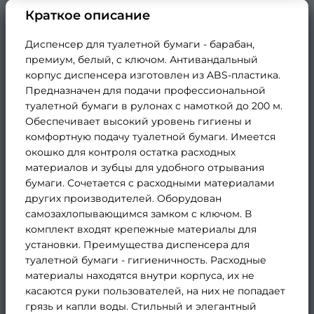
Краткое описание
Диспенсер для туалетной бумаги - барабан,
премиум, белый, с ключом. Антивандальный
корпус диспенсера изготовлен из ABS-пластика.
Предназначен для подачи профессиональной
туалетной бумаги в рулонах с намоткой до 200 м.
Обеспечивает высокий уровень гигиены и
комфортную подачу туалетной бумаги. Имеется
окошко для контроля остатка расходных
материалов и зубцы для удобного отрывания
бумаги. Сочетается с расходными материалами
других производителей. Оборудован
самозахлопывающимся замком с ключом. В
комплект входят крепежные материалы для
установки. Преимущества диспенсера для
туалетной бумаги - гигиеничность. Расходные
материалы находятся внутри корпуса, их не
касаются руки пользователей, на них не попадает
грязь и капли воды. Стильный и элегантный