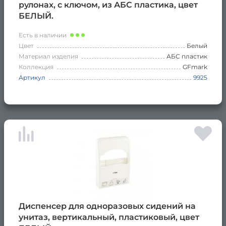
рулонах, с ключом, из АБС пластика, цвет
БЕЛЫЙ.
Есть в наличии
Цвет
Белый
Материал изделия
АБС пластик
Коллекция
GFmark
Артикул
9925
Диспенсер для одноразовых сидений на
унитаз, вертикальный, пластиковый, цвет